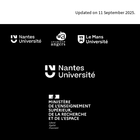
Updated on 11 September 2025.