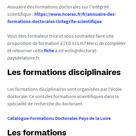
Annuaire des formations doctorales sur l'intégrité
scientifique :
https://www.hceres.fr/fr/annuaire-des-
formations-doctorales-lintegrite-scientifique
Vous êtes formateur.trice et vous souhaitez faire une
proposition de formation à l'ED ECLIS? Merci de compléter
et retourner cette
fiche
à ed-eclis@doctorat-
paysdelaloire.fr.
Les formations disciplinaires
Les formations disciplinaires sont organisées par l'école
doctorale. Ce sont des formations scientifiques dans la
spécialité de recherche du doctorant.
Catalogue Formations Doctorales Pays de la Loire
Les formations