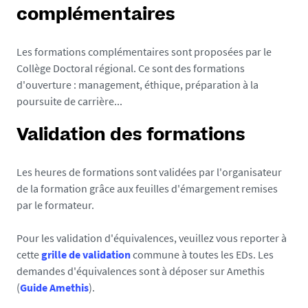
complémentaires
Les formations complémentaires sont proposées par le
Collège Doctoral régional. Ce sont des formations
d'ouverture : management, éthique, préparation à la
poursuite de carrière...
Validation des formations
Les heures de formations sont validées par l'organisateur
de la formation grâce aux feuilles d'émargement remises
par le formateur.
Pour les validation d'équivalences, veuillez vous reporter à
cette
grille de validation
commune à toutes les EDs. Les
demandes d'équivalences sont à déposer sur Amethis
(
Guide Amethis
).